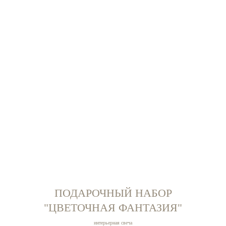
ПОДАРОЧНЫЙ НАБОР
"ЦВЕТОЧНАЯ ФАНТАЗИЯ"
интерьерная свеча