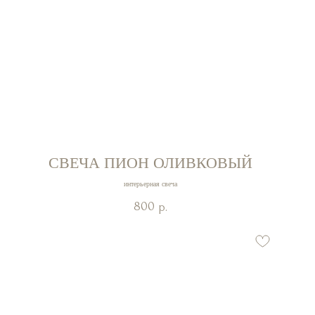
СВЕЧА ПИОН ОЛИВКОВЫЙ
интерьерная свеча
800
р.