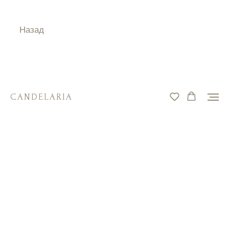
Назад
CANDELARIA